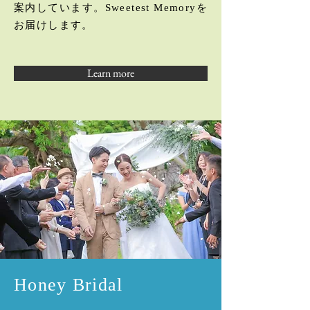
案内しています。Sweetest Memoryを
お届けします。
Learn more
Honey Bridal