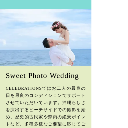
Sweet Photo Wedding
CELEBRATIONSではお二人の最良の
日を最良のコンディションでサポート
させていただいています。沖縄らしさ
を演出するビーチサイドでの撮影を始
め、歴史的古民家や県内の絶景ポイン
トなど、多種多様なご要望に応じてご