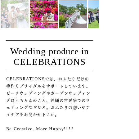
Wedding
produce
in
CELEBRATIONS
CELEBRATIONSでは、おふたりだけの
手作りブライダルをサポートしています。
ビーチウェディングやガーデンウェディン
グはもちろんのこと、沖縄の古民家でのウ
ェディングなどなど。おふたりの想いやア
イデアをお聞かせ下さい。
Be Creative, More Happy!!!!!!